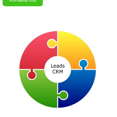
Kontakta oss