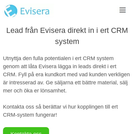
Lead från Evisera direkt in i ert CRM
system
Utnyttja den fulla potentialen i ert CRM system
genom att låta Evisera lägga in leads direkt i ert
CRM. Fyll på era kundkort med vad kunden verkligen
är intresserad av. Ge säljarna ett bättre material, sälj
mer och öka er lönsamhet.
Kontakta oss så berättar vi hur kopplingen till ert
CRM-system fungerar!