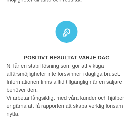
POSITIVT RESULTAT VARJE DAG
Ni får en stabil lösning som gör att viktiga
affärsmöjligheter inte försvinner i dagliga bruset.
Informationen finns alltid tillgänglig när en säljare
behöver den.
Vi arbetar långsiktigt med våra kunder och hjälper
er gärna att få rapporten att skapa verklig lönsam
nytta.