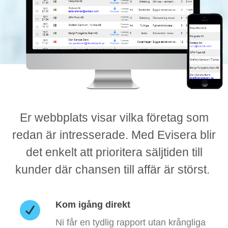
Er webbplats visar vilka företag som
redan är intresserade. Med Evisera blir
det enkelt att prioritera säljtiden till
kunder där chansen till affär är störst.
Kom igång direkt
Ni får en tydlig rapport utan krångliga