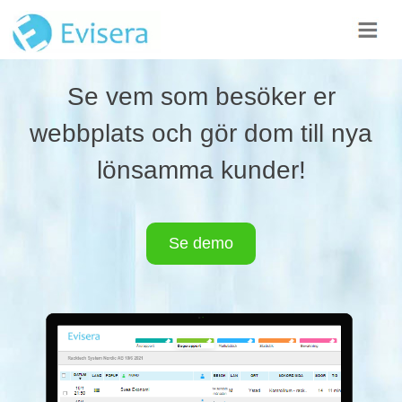
Se vem som besöker er
webbplats och gör dom till nya
lönsamma kunder!
Se demo