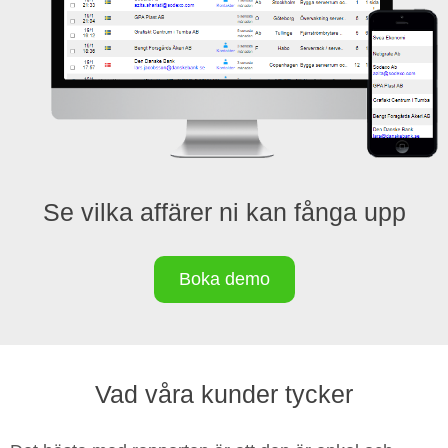
Se vilka affärer ni kan fånga upp
Boka demo
Vad våra kunder tycker