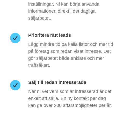
inställningar. Ni kan börja använda
informationen direkt i det dagliga
säljarbetet.
Prioritera rätt leads
Lägg mindre tid på kalla listor och mer tid
på företag som redan visat intresse. Det
gör säljarbetet både enklare och mer
träffsäkert.
Sälj till redan intresserade
När ni vet vem som är intresserad är det
enkelt att sälja. En ny kontakt per dag
kan ge över 200 affärsmöjligheter per år.