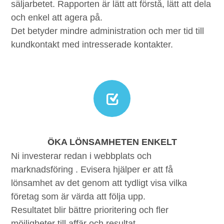
säljarbetet. Rapporten är lätt att förstå, lätt att dela
och enkel att agera på.
Det betyder mindre administration och mer tid till
kundkontakt med intresserade kontakter.
ÖKA LÖNSAMHETEN ENKELT
Ni investerar redan i webbplats och
marknadsföring . Evisera hjälper er att få
lönsamhet av det genom att tydligt visa vilka
företag som är värda att följa upp.
Resultatet blir bättre prioritering och fler
möjligheter till affär och resultat.