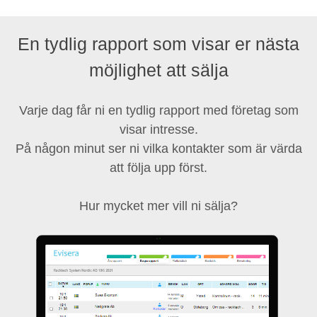
En tydlig rapport som visar er nästa
möjlighet att sälja
Varje dag får ni en tydlig rapport med företag som
visar intresse.
På någon minut ser ni vilka kontakter som är värda
att följa upp först.
Hur mycket mer vill ni sälja?