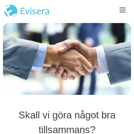
Skall vi göra något bra
tillsammans?